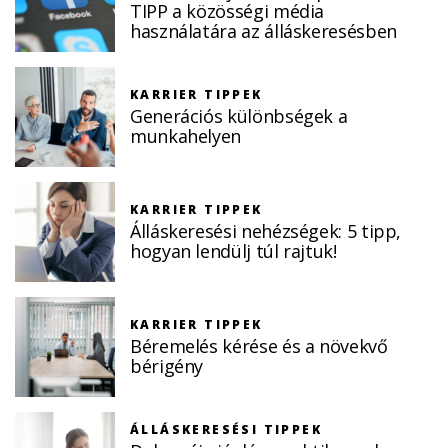
TIPP a közösségi média
használatára az álláskeresésben
KARRIER TIPPEK
Generációs különbségek a
munkahelyen
KARRIER TIPPEK
Álláskeresési nehézségek: 5 tipp,
hogyan lendülj túl rajtuk!
KARRIER TIPPEK
Béremelés kérése és a növekvő
bérigény
ÁLLÁSKERESÉSI TIPPEK