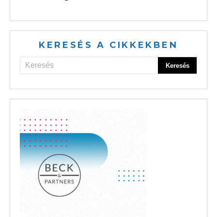
KERESÉS A CIKKEKBEN