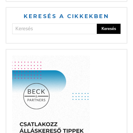
KERESÉS A CIKKEKBEN