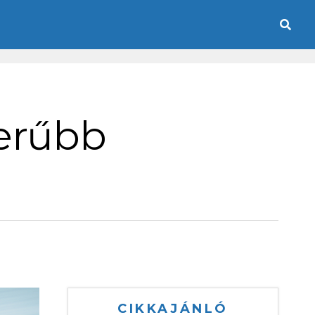
zerűbb
CIKKAJÁNLÓ