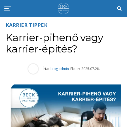
KARRIER TIPPEK
Karrier-pihenő vagy
karrier-építés?
Írta:
blog admin
Ekkor:
2025.07.28.